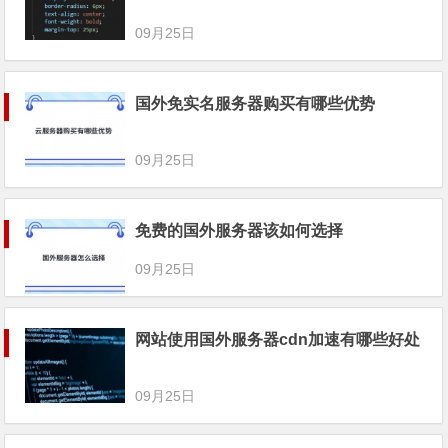
09月25日
国外免实名服务器购买有哪些优势
09月25日
免费的国外服务器该如何选择
09月25日
网站使用国外服务器cdn加速有哪些好处
09月25日