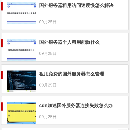
国外服务器租用访问速度慢怎么解决
09月25日
国外服务器个人租用能做什么
09月25日
租用免费的国外服务器怎么管理
09月25日
cdn加速国外服务器连接失败怎么办
09月25日