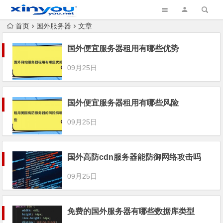
首页
国外服务器
文章
国外便宜服务器租用有哪些优势
09月25日
国外便宜服务器租用有哪些风险
09月25日
国外高防cdn服务器能防御网络攻击吗
09月25日
免费的国外服务器有哪些数据库类型