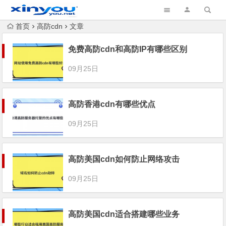
首页
高防cdn
文章
免费高防cdn和高防IP有哪些区别
09月25日
高防香港cdn有哪些优点
09月25日
高防美国cdn如何防止网络攻击
09月25日
高防美国cdn适合搭建哪些业务