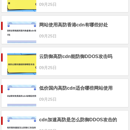
09月25日
网站使用高防香港cdn有哪些好处
09月25日
云防御高防cdn能防御DDOS攻击吗
09月25日
低价国内高防cdn适合哪些网站使用
09月25日
cdn加速高防是怎么防御DDOS攻击的