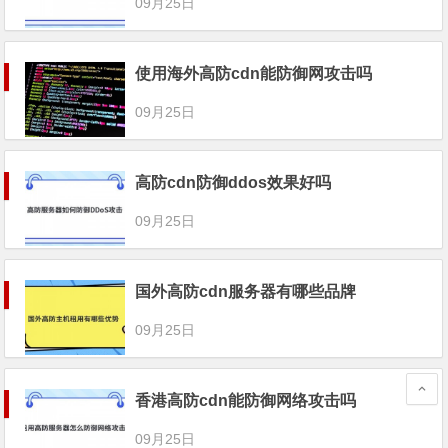
09月25日
使用海外高防cdn能防御网攻击吗
09月25日
高防cdn防御ddos效果好吗
09月25日
国外高防cdn服务器有哪些品牌
09月25日
香港高防cdn能防御网络攻击吗
09月25日