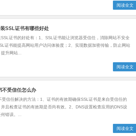
阅读全文
装SSL证书有哪些好处
SSL证书的好处有：1、SSL证书能让浏览器受信任，消除网站不安全
SL证书能提高网站用户访问体验度；2、实现数据加密传输，防止网站
升网站...
阅读全文
证书不受信任怎么办
书不受信任解决的方法：1、证书的有效期确保SSL证书是来自受信任的
并且检查证书的有效期是否尚有效。2、DNS设置检查应用的DNS设
错误。...
阅读全文