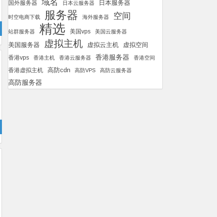
域名
国外服务器
日本服务器
日本云服务器
服务器
空间
时空电商下载
海外服务器
精选
美国vps
站群服务器
美国云服务器
虚拟主机
美国服务器
虚拟空间
虚拟云主机
香港服务器
香港vps
香港主机
香港云服务器
香港空间
高防cdn
香港虚拟主机
高防VPS
高防云服务器
高防服务器