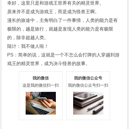
幸好，这里只是和游戏王世界有关的精灵世界。
原来并不是成为游戏王，而是成为怪兽王啊。
漫长的旅途中，主角明白了一件事情，人类的能力是有
极限的，越是旅行，就越是发现人类的能力是有极限
的，除非超越人类。
陆计：我不做人啦！
PS：简单的说，这就是一个不怎么会打牌的人穿越到游
戏王的精灵世界，成为决斗怪兽的故事。
我的微信
我的微信公众号
这是我的微信扫一扫
我的微信公众号扫一扫