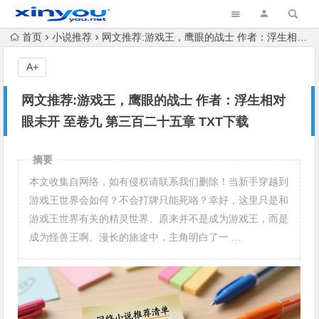
首页
小说推荐
网文推荐:游戏王，鹰眼的战士 作者：浮生相对眼未开 至卷九 第三百二十五章 TXT下载
A+
网文推荐:游戏王，鹰眼的战士 作者：浮生相对
眼未开 至卷九 第三百二十五章 TXT下载
摘要
本文收集自网络，如有侵权请联系我们删除！当新手穿越到
游戏王世界会如何？不会打牌只能死咯？幸好，这里只是和
游戏王世界有关的精灵世界。原来并不是成为游戏王，而是
成为怪兽王啊。漫长的旅途中，主角明白了一 …