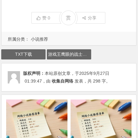
赏
赞
0
分享
所属分类：
小说推荐
TXT下载
游戏王鹰眼的战士下载
版权声明：
本站原创文章，于2025年9月27日
01:39:47
，由
收集自网络
发表，共 298 字。