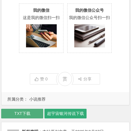
我的微信
我的微信公众号
这是我的微信扫一扫
我的微信公众号扫一扫
赏
赞
0
分享
所属分类：
小说推荐
TXT下载
超宇宙银河传说下载