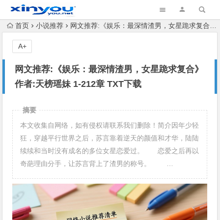
首页
小说推荐
网文推荐:《娱乐：最深情渣男，女星跪求复合》 作者:天榜瑶妹 1-212章 TXT下载
A+
网文推荐:《娱乐：最深情渣男，女星跪求复合》
作者:天榜瑶妹 1-212章 TXT下载
摘要
本文收集自网络，如有侵权请联系我们删除！简介因年少轻
狂，穿越平行世界之后，苏言靠着逆天的颜值和才华，陆陆
续续和当时没有成名的多位女星恋爱过。 恋爱之后再以
奇葩理由分手，让苏言背上了渣男的称号。 …