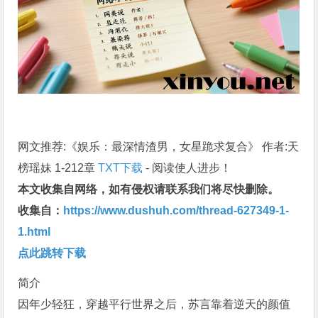
网文推荐:《娱乐：最深情渣男，女星跪求复合》 作者:天
榜瑶妹 1-212章
TXT下载
- 阅读使人进步！
本文收集自网络，如有侵权请联系我们将尽快删除。
收集自：
https://www.dushuh.com/thread-627349-1-
1.html
点此跳转下载
简介
因年少轻狂，穿越平行世界之后，苏言靠着逆天的颜值