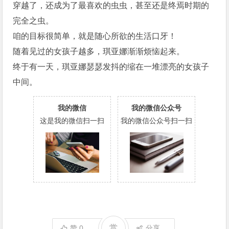
穿越了，还成为了最喜欢的虫虫，甚至还是终焉时期的
完全之虫。
咱的目标很简单，就是随心所欲的生活口牙！
随着见过的女孩子越多，琪亚娜渐渐烦恼起来。
终于有一天，琪亚娜瑟瑟发抖的缩在一堆漂亮的女孩子
中间。
我的微信
我的微信公众号
这是我的微信扫一扫
我的微信公众号扫一扫
赏
赞
0
分享