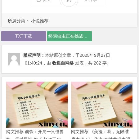
所属分类：
小说推荐
TXT下载
终焉虫虫正在挑战各种世界下载
版权声明：
本站原创文章，于2025年9月27日
01:40:24
，由
收集自网络
发表，共 262 字。
网文推荐:崩铁：开局一只怪兽
网文推荐:《美漫：我，无限维