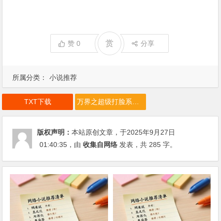
赏
赞
0
分享
所属分类：
小说推荐
TXT下载
万界之超级打脸系统下载
版权声明：
本站原创文章，于2025年9月27日
01:40:35
，由
收集自网络
发表，共 285 字。