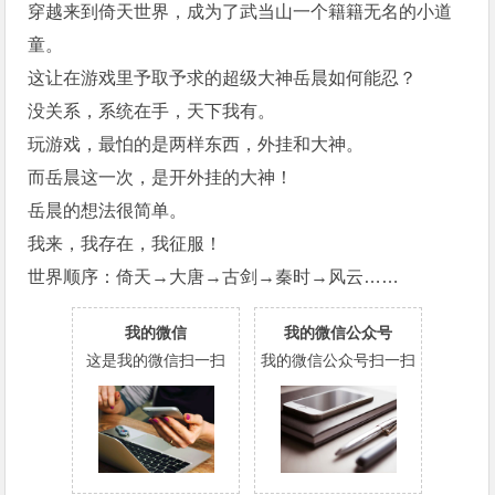
穿越来到倚天世界，成为了武当山一个籍籍无名的小道
童。
这让在游戏里予取予求的超级大神岳晨如何能忍？
没关系，系统在手，天下我有。
玩游戏，最怕的是两样东西，外挂和大神。
而岳晨这一次，是开外挂的大神！
岳晨的想法很简单。
我来，我存在，我征服！
世界顺序：倚天→大唐→古剑→秦时→风云……
我的微信
我的微信公众号
这是我的微信扫一扫
我的微信公众号扫一扫