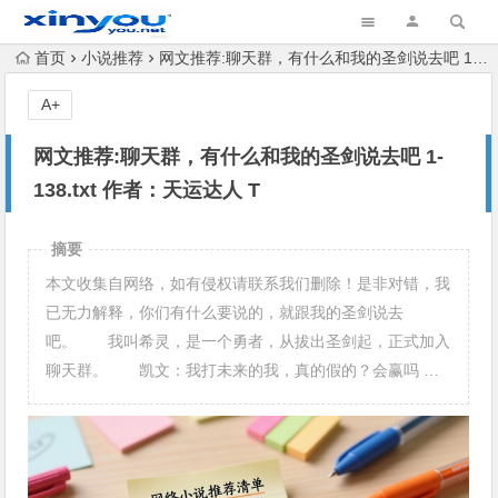
首页
小说推荐
网文推荐:聊天群，有什么和我的圣剑说去吧 1-138.txt 作者：天运达人 T
A+
网文推荐:聊天群，有什么和我的圣剑说去吧 1-
138.txt 作者：天运达人 T
摘要
本文收集自网络，如有侵权请联系我们删除！是非对错，我
已无力解释，你们有什么要说的，就跟我的圣剑说去
吧。 我叫希灵，是一个勇者，从拔出圣剑起，正式加入
聊天群。 凯文：我打未来的我，真的假的？会赢吗 …