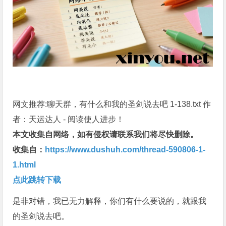
网文推荐:聊天群，有什么和我的圣剑说去吧 1-138.txt 作
者：天运达人 - 阅读使人进步！
本文收集自网络，如有侵权请联系我们将尽快删除。
收集自：
https://www.dushuh.com/thread-590806-1-
1.html
点此跳转下载
是非对错，我已无力解释，你们有什么要说的，就跟我
的圣剑说去吧。