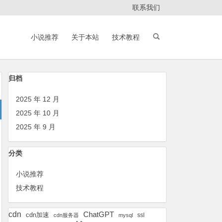
联系我们
小说推荐
关于本站
技术教程
归档
2025 年 12 月
2025 年 10 月
2025 年 9 月
分类
小说推荐
技术教程
cdn
ChatGPT
cdn加速
ssl
cdn服务器
mysql