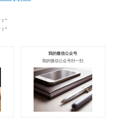
！”
！”
我的微信公众号
我的微信公众号扫一扫