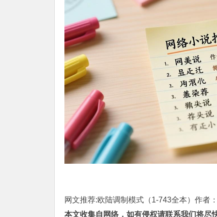
网文推荐:欧陆调制模式（1-743全本）作者：
本文收集自网络，如有侵权请联系我们将尽