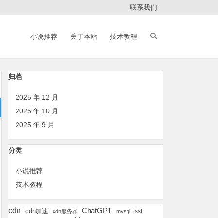
联系我们
小说推荐
关于本站
技术教程
归档
2025 年 12 月
2025 年 10 月
2025 年 9 月
分类
小说推荐
技术教程
cdn
ChatGPT
cdn加速
ssl
cdn服务器
mysql