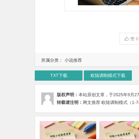
赞
0
所属分类：
小说推荐
TXT下载
欧陆调制模式下载
版权声明：
本站原创文章，于2025年9月2
转载请注明：
网文推荐:欧陆调制模式（1-7