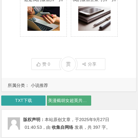
赏
赞
0
分享
所属分类：
小说推荐
TXT下载
美漫截胡女超英共生体无敌了下载
版权声明：
本站原创文章，于2025年9月27日
01:40:53
，由
收集自网络
发表，共 397 字。