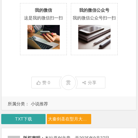
我的微信
我的微信公众号
这是我的微信扫一扫
我的微信公众号扫一扫
赏
赞
0
分享
所属分类：
小说推荐
TXT下载
大秦剑圣在型月大秦下载