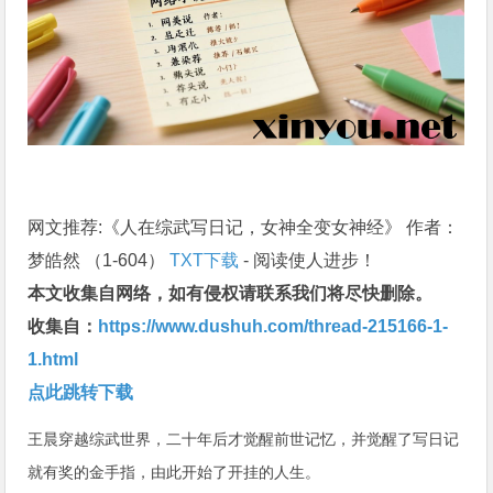
网文推荐:《人在综武写日记，女神全变女神经》 作者：
梦皓然 （1-604）
TXT下载
- 阅读使人进步！
本文收集自网络，如有侵权请联系我们将尽快删除。
收集自：
https://www.dushuh.com/thread-215166-1-
1.html
点此跳转下载
王晨穿越综武世界，二十年后才觉醒前世记忆，并觉醒了写日记
就有奖的金手指，由此开始了开挂的人生。