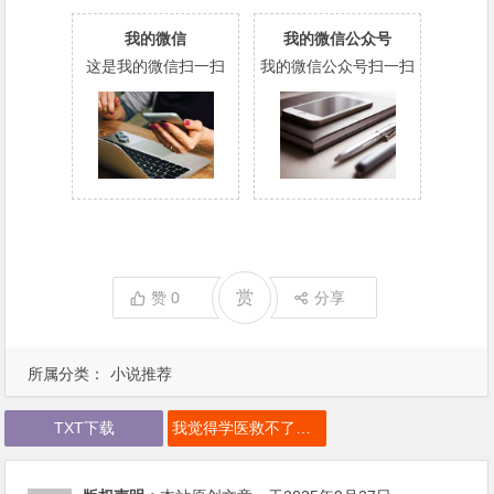
我的微信
我的微信公众号
这是我的微信扫一扫
我的微信公众号扫一扫
赏
赞
0
分享
所属分类：
小说推荐
TXT下载
我觉得学医救不了世人下载