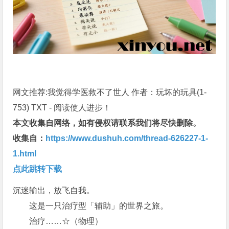
网文推荐:我觉得学医救不了世人 作者：玩坏的玩具(1-
753) TXT - 阅读使人进步！
本文收集自网络，如有侵权请联系我们将尽快删除。
收集自：
https://www.dushuh.com/thread-626227-1-
1.html
点此跳转下载
沉迷输出，放飞自我。
这是一只治疗型「辅助」的世界之旅。
治疗……☆（物理）