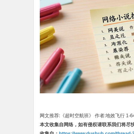
网文推荐:《超时空航班》 作者:地效飞行 1-6
本文收集自网络，如有侵权请联系我们将尽
收集自：
https://www.dushuh.com/thread-2