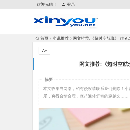
欢迎光临！
登录
首页
小说推荐
网文推荐:《超时空航班》 作者:地
A+
网文推荐:《超时空航班》
摘要
本文收集自网络，如有侵权请联系我们删除！小
尾，爽得合情合理，爽得通体舒泰的穿越文……