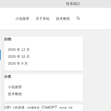
联系我们
小说推荐
关于本站
技术教程
归档
2025 年 12 月
2025 年 10 月
2025 年 9 月
分类
小说推荐
技术教程
cdn
ChatGPT
cdn加速
ssl
cdn服务器
mysql