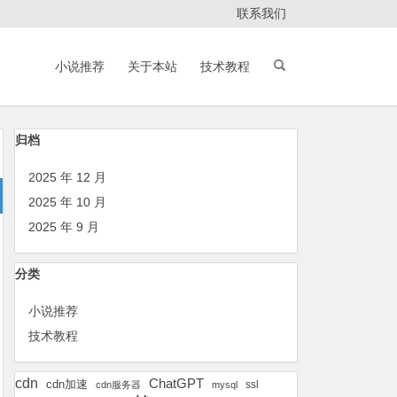
联系我们
小说推荐
关于本站
技术教程
归档
2025 年 12 月
2025 年 10 月
2025 年 9 月
分类
小说推荐
技术教程
cdn
ChatGPT
cdn加速
ssl
cdn服务器
mysql