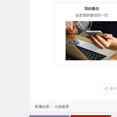
我的微信
这是我的微信扫一扫
赞
0
所属分类：
小说推荐