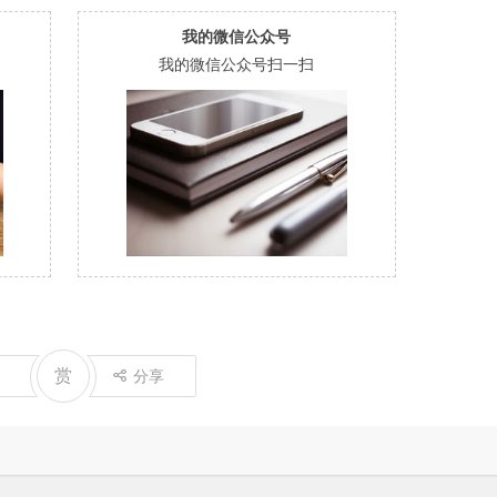
我的微信公众号
我的微信公众号扫一扫
赏
分享