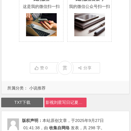
这是我的微信扫一扫
我的微信公众号扫一扫
赏
赞
0
分享
所属分类：
小说推荐
TXT下载
影视刘星写日记夏雪爆哭下载
版权声明：
本站原创文章，于2025年9月27日
01:41:38
，由
收集自网络
发表，共 298 字。