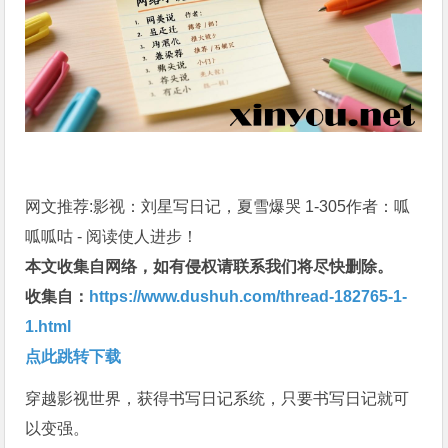
网文推荐:影视：刘星写日记，夏雪爆哭 1-305作者：呱
呱呱咕 - 阅读使人进步！
本文收集自网络，如有侵权请联系我们将尽快删除。
收集自：
https://www.dushuh.com/thread-182765-1-
1.html
点此跳转下载
穿越影视世界，获得书写日记系统，只要书写日记就可
以变强。