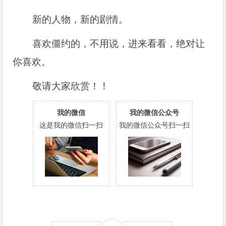
新的人物，新的剧情。
喜欢僵约的，不用说，进来看看，绝对让
你喜欢。
敬请大家欣赏！！
我的微信
我的微信公众号
这是我的微信扫一扫
我的微信公众号扫一扫