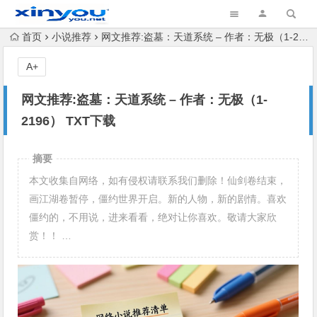
首页
小说推荐
网文推荐:盗墓：天道系统 – 作者：无极（1-2196） TXT下载
A+
网文推荐:盗墓：天道系统 – 作者：无极（1-
2196） TXT下载
摘要
本文收集自网络，如有侵权请联系我们删除！仙剑卷结束，
画江湖卷暂停，僵约世界开启。新的人物，新的剧情。喜欢
僵约的，不用说，进来看看，绝对让你喜欢。敬请大家欣
赏！！ …