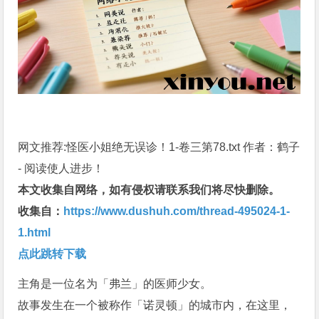
网文推荐:怪医小姐绝无误诊！1-卷三第78.txt 作者：鹤子
- 阅读使人进步！
本文收集自网络，如有侵权请联系我们将尽快删除。
收集自：
https://www.dushuh.com/thread-495024-1-
1.html
点此跳转下载
主角是一位名为「弗兰」的医师少女。
故事发生在一个被称作「诺灵顿」的城市内，在这里，