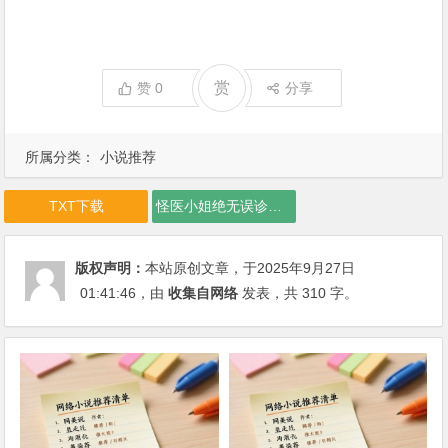
赏
赞
0
分享
所属分类：
小说推荐
TXT下载
怪医小姐绝无误诊卷三第下载
版权声明：
本站原创文章，于2025年9月27日
01:41:46
，由
收集自网络
发表，共 310 字。