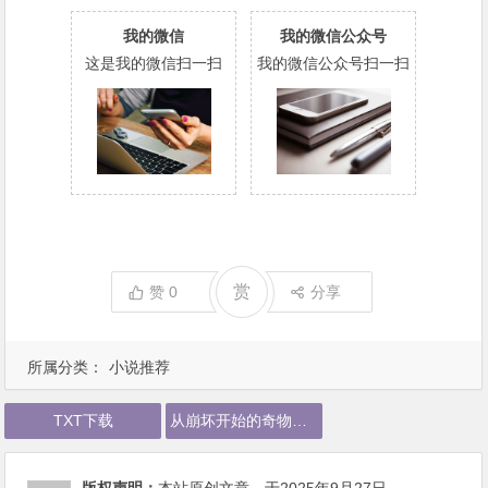
我的微信
我的微信公众号
这是我的微信扫一扫
我的微信公众号扫一扫
赏
赞
0
分享
所属分类：
小说推荐
TXT下载
从崩坏开始的奇物锻造师下载