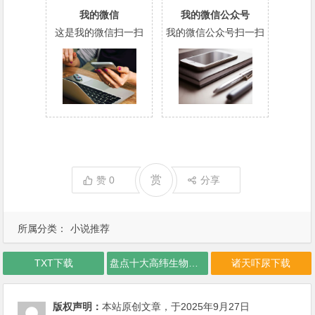
我的微信
我的微信公众号
这是我的微信扫一扫
我的微信公众号扫一扫
赏
赞
0
分享
所属分类：
小说推荐
TXT下载
盘点十大高纬生物对比
诸天吓尿下载
版权声明：
本站原创文章，于2025年9月27日