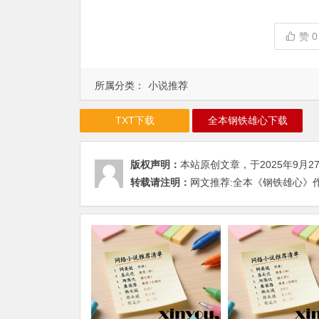
赞
0
所属分类：
小说推荐
TXT下载
全本钢铁雄心下载
版权声明：
本站原创文章，于2025年9月2
转载请注明：
网文推荐:全本《钢铁雄心》作者