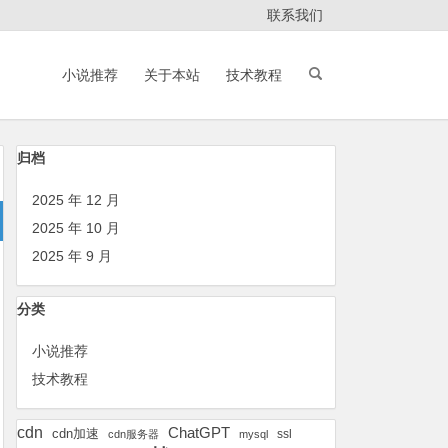
联系我们
小说推荐
关于本站
技术教程
归档
2025 年 12 月
2025 年 10 月
2025 年 9 月
分类
小说推荐
技术教程
cdn
ChatGPT
cdn加速
ssl
cdn服务器
mysql