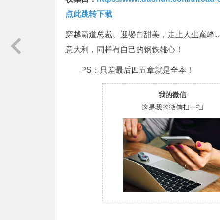
点此跳转下载
穿越霸道总裁、迎娶白甜美，走上人生巅峰
意大利，同样有自己的钢铁雄心！
PS：只差最后四五章就是全本！
我的微信
这是我的微信扫一扫