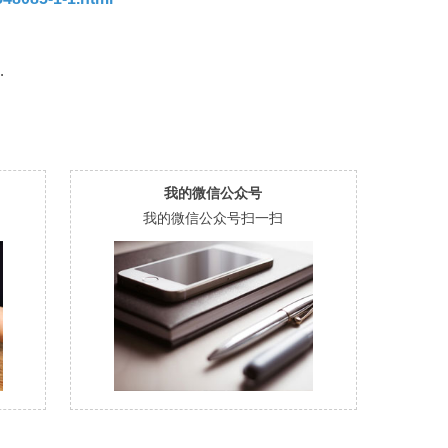
…
我的微信公众号
我的微信公众号扫一扫