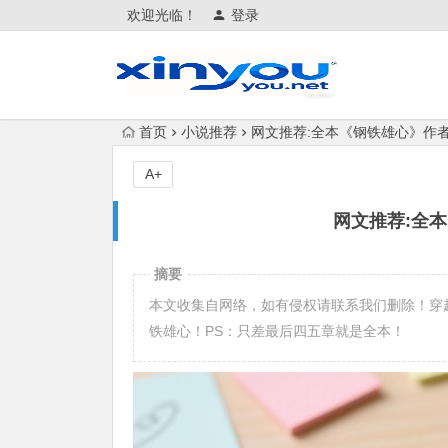
欢迎光临！
登录
首页
小说推荐
网文推荐:全本《钢铁雄心》作者
A+
网文推荐:全
摘要
本文收集自网络，如有侵权请联系我们删除！穿
铁雄心！PS：只差最后四五章就是全本！