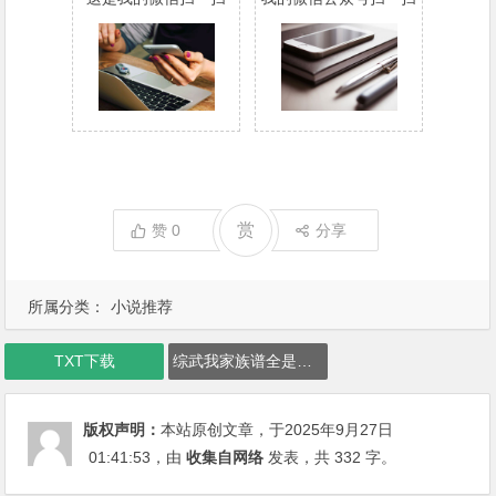
赏
赞
0
分享
所属分类：
小说推荐
TXT下载
综武我家族谱全是陆地神仙下载
版权声明：
本站原创文章，于2025年9月27日
01:41:53
，由
收集自网络
发表，共 332 字。