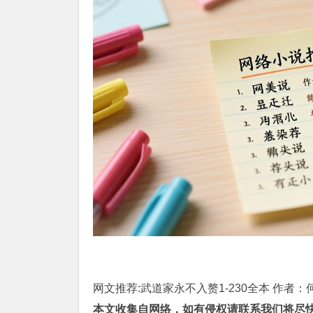
网文推荐:武道家永不入赘1-230全本 作者：
本文收集自网络，如有侵权请联系我们将尽