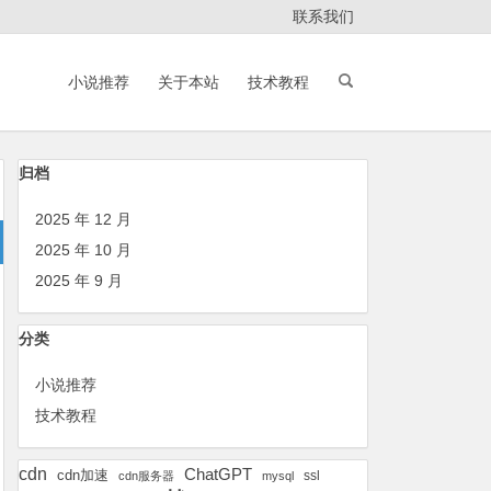
联系我们
小说推荐
关于本站
技术教程
归档
2025 年 12 月
2025 年 10 月
2025 年 9 月
分类
小说推荐
技术教程
cdn
ChatGPT
cdn加速
ssl
cdn服务器
mysql