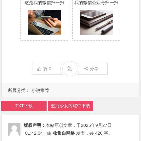
这是我的微信扫一扫
我的微信公众号扫一扫
赏
赞
0
分享
所属分类：
小说推荐
TXT下载
重力少女闪耀中下载
版权声明：
本站原创文章，于2025年9月27日
01:42:04
，由
收集自网络
发表，共 426 字。