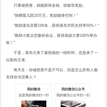
只要做慈善，就能获得金钱、技能等奖励。
“捐赠孤儿院10万元，奖励随身空间！”
“救助港岛弃婴100名，获得港岛市民支持率50%！”
“救助小犹太悲惨的命运，获得港姐大赛100%举办
权！”
于是，港岛引来了最热闹的一段时间，也迎来了一
位新的王者。
将天生：你做慈善不是不可以，但是怎么所有人都
支持你当话事人？
我的微信
我的微信公众号
这是我的微信扫一扫
我的微信公众号扫一扫