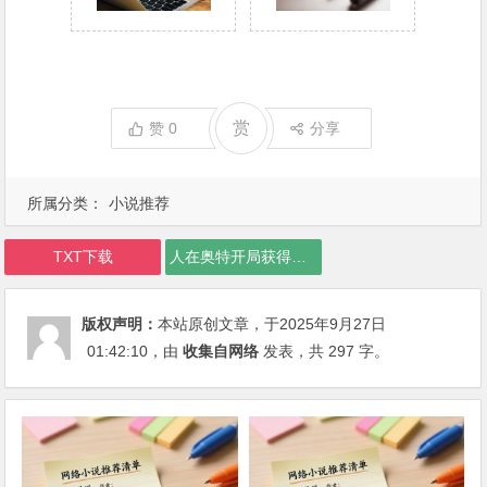
赏
赞
0
分享
所属分类：
小说推荐
TXT下载
人在奥特开局获得塔尔塔罗斯模版下载
版权声明：
本站原创文章，于2025年9月27日
01:42:10
，由
收集自网络
发表，共 297 字。