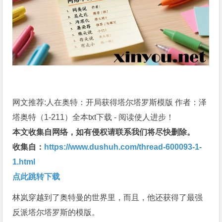
网文推荐:人在奥特：开局获得塔尔塔罗斯模版 作者：泽
塔奥特（1-211）全本txt下载 - 阅读使人进步！
本文收集自网络，如有侵权请联系我们将尽快删除。
收集自：
https://www.dushuh.com/thread-600093-1-
1.html
点此跳转下载
林岚穿越到了奥特曼的世界里，而且，他还获得了最强
反派塔尔塔罗斯的模版。