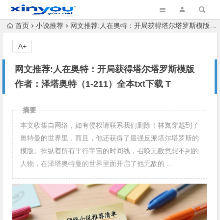
首页
小说推荐
网文推荐:人在奥特：开局获得塔尔塔罗斯模版 作者：泽塔奥特（1-211）全本txt下载 T
A+
网文推荐:人在奥特：开局获得塔尔塔罗斯模版
作者：泽塔奥特（1-211）全本txt下载 T
摘要
本文收集自网络，如有侵权请联系我们删除！林岚穿越到了
奥特曼的世界里，而且，他还获得了最强反派塔尔塔罗斯的
模版。操纵着所有平行宇宙的时间线，召唤无数意想不到的
人物，在泽塔奥特曼的世界里面开启了他无敌的 …