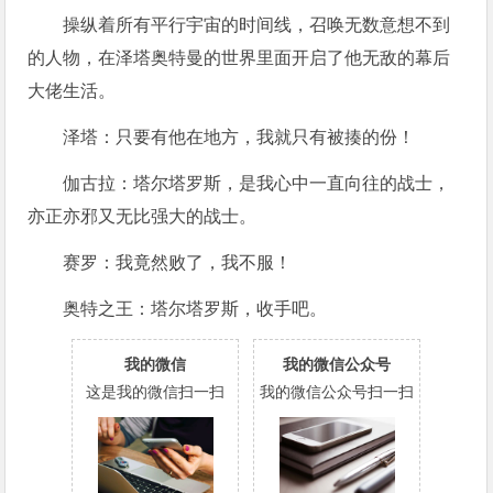
操纵着所有平行宇宙的时间线，召唤无数意想不到
的人物，在泽塔奥特曼的世界里面开启了他无敌的幕后
大佬生活。
泽塔：只要有他在地方，我就只有被揍的份！
伽古拉：塔尔塔罗斯，是我心中一直向往的战士，
亦正亦邪又无比强大的战士。
赛罗：我竟然败了，我不服！
奥特之王：塔尔塔罗斯，收手吧。
我的微信
我的微信公众号
这是我的微信扫一扫
我的微信公众号扫一扫