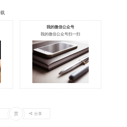
下载
我的微信公众号
我的微信公众号扫一扫
赏
分享