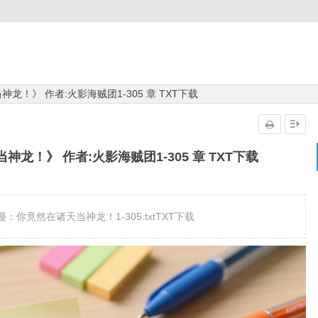
龙！》 作者:火影海贼团1-305 章 TXT下载
龙！》 作者:火影海贼团1-305 章 TXT下载
竟然在诸天当神龙！1-305.txtTXT下载