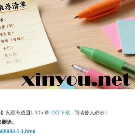
火影海贼团1-305 章
TXT下载
- 阅读使人进步！
快删除。
08984-1-1.html