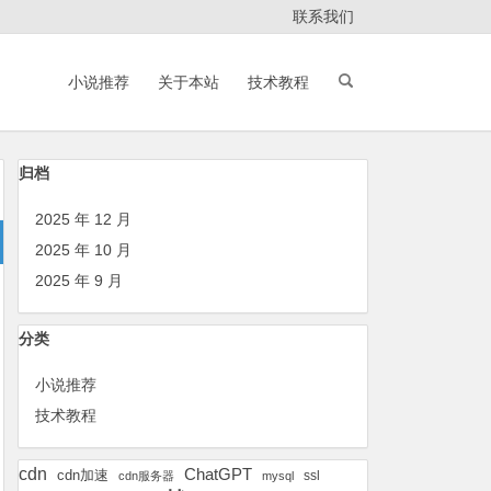
联系我们
小说推荐
关于本站
技术教程
归档
2025 年 12 月
2025 年 10 月
2025 年 9 月
分类
小说推荐
技术教程
cdn
ChatGPT
cdn加速
ssl
cdn服务器
mysql