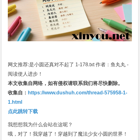
网文推荐:是小圆还真对不起了 1-178.txt 作者：鱼丸丸 -
阅读使人进步！
本文收集自网络，如有侵权请联系我们将尽快删除。
收集自：
https://www.dushuh.com/thread-575958-1-
1.html
点此跳转下载
我想想我为什么会站在这呢？
哦，对了！我穿越了！穿越到了魔法少女小圆的世界！