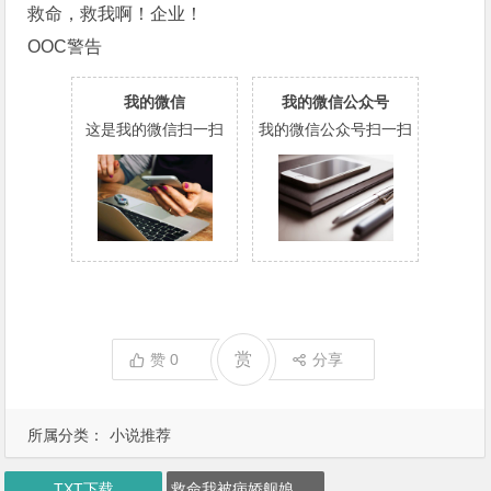
救命，救我啊！企业！
OOC警告
我的微信
我的微信公众号
这是我的微信扫一扫
我的微信公众号扫一扫
赏
赞
0
分享
所属分类：
小说推荐
TXT下载
救命我被病娇舰娘包围了下载