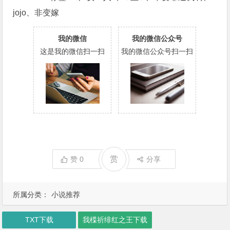
jojo、非变嫁
我的微信
我的微信公众号
这是我的微信扫一扫
我的微信公众号扫一扫
赏
赞
0
分享
所属分类：
小说推荐
TXT下载
我楪祈绯红之王下载