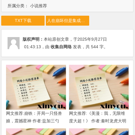
所属分类：
小说推荐
TXT下载
人在崩坏但是集成战略启动下载
版权声明：
本站原创文章，于2025年9月27日
01:43:13
，由
收集自网络
发表，共 544 字。
网文推荐:崩铁：开局一只怪兽
网文推荐:《美漫：我，无限维
娘，震撼星神 作者:盐加三勺
度大超！》 作者:秦时龙虎大明
（1-218）TXT下载
1-802章 TXT下载