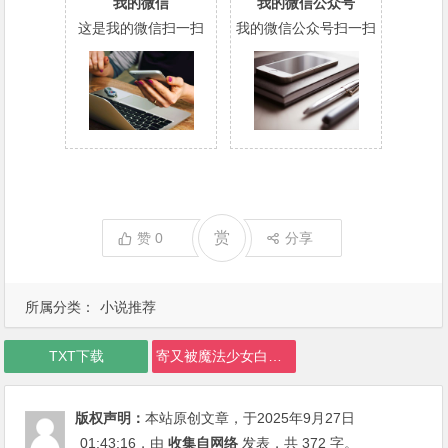
我的微信
我的微信公众号
这是我的微信扫一扫
我的微信公众号扫一扫
赏
赞
0
分享
所属分类：
小说推荐
TXT下载
寄又被魔法少女白给了下载
版权声明：
本站原创文章，于2025年9月27日
01:43:16
，由
收集自网络
发表，共 372 字。