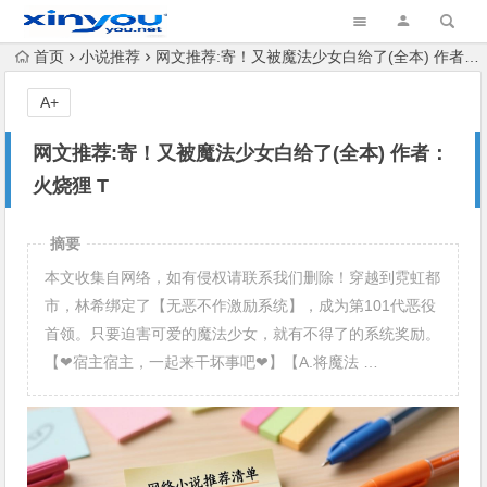
首页
小说推荐
网文推荐:寄！又被魔法少女白给了(全本) 作者：火烧狸 T
A+
网文推荐:寄！又被魔法少女白给了(全本) 作者：
火烧狸 T
摘要
本文收集自网络，如有侵权请联系我们删除！穿越到霓虹都
市，林希绑定了【无恶不作激励系统】，成为第101代恶役
首领。只要迫害可爱的魔法少女，就有不得了的系统奖励。
【❤宿主宿主，一起来干坏事吧❤】【A.将魔法 …