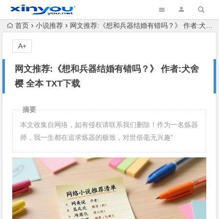
首页
小说推荐
网文推荐:《想和兵器结婚有错吗？》 作者:犬舍樱 全本 TXT下载
A+
网文推荐:《想和兵器结婚有错吗？》 作者:犬舍
樱 全本 TXT下载
摘要
本文收集自网络，如有侵权请联系我们删除！作为一名炼器
师，我一生都在追求炼器的极致，对世俗毫无兴趣”