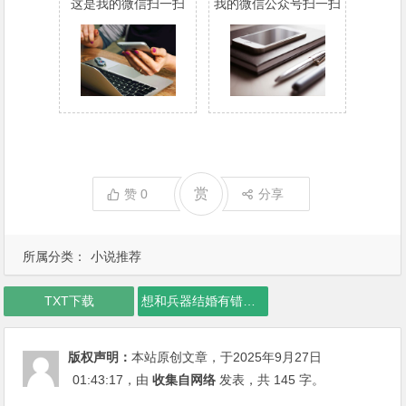
这是我的微信扫一扫
我的微信公众号扫一扫
赏
赞
0
分享
所属分类：
小说推荐
TXT下载
想和兵器结婚有错吗下载
版权声明：
本站原创文章，于2025年9月27日
01:43:17
，由
收集自网络
发表，共 145 字。