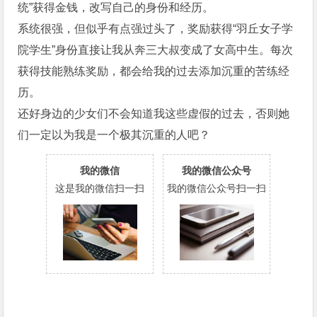
统”获得金钱，改写自己的身份和经历。
系统很强，但似乎有点强过头了，奖励获得“羽丘女子学
院学生”身份直接让我从奔三大叔变成了女高中生。每次
获得技能熟练奖励，都会给我的过去添加沉重的苦练经
历。
还好身边的少女们不会知道我这些虚假的过去，否则她
们一定以为我是一个极其沉重的人吧？
我的微信
我的微信公众号
这是我的微信扫一扫
我的微信公众号扫一扫