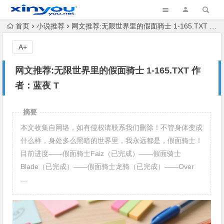
首页
小说推荐
网文推荐:无限世界里的假面骑士 1-165.TXT 作者：蓝夜 T
A+
网文推荐:无限世界里的假面骑士 1-165.TXT 作
者：蓝夜 T
摘要
本文收集自网络，如有侵权请联系我们删除！不管身体变成
什么样，身处多么黑暗的世界里，我永远都是，假面骑士！
目前进度——假面骑士Faiz（已完成）——假面骑士
Blade（已完成）——假面骑士龙骑（已完成）——Over
…