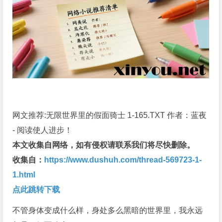
网文推荐:无限世界里的假面骑士 1-165.TXT 作者：蓝夜
- 阅读使人进步！
本文收集自网络，如有侵权请联系我们将尽快删除。
收集自：
https://www.dushuh.com/thread-569723-1-
1.html
点此跳转下载
不管身体变成什么样，身处多么黑暗的世界里，我永远