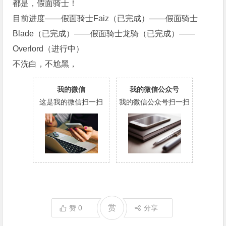
都是，假面骑士！
目前进度——假面骑士Faiz（已完成）——假面骑士
Blade（已完成）——假面骑士龙骑（已完成）——
Overlord（进行中）
不洗白，不尬黑，
我的微信
我的微信公众号
这是我的微信扫一扫
我的微信公众号扫一扫
赏
赞
0
分享