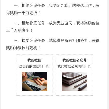
一、拒绝卧底任务，接受朝九晚五的差佬工作，获
得奖励一千万港纸！
二、拒绝卧底任务，成为无业游民，获得奖励价值
三千万的豪车！
三、接受卧底任务，端掉港岛所有社团势力，获得
奖励神级技能随机！
我的微信
我的微信公众号
这是我的微信扫一扫
我的微信公众号扫一扫