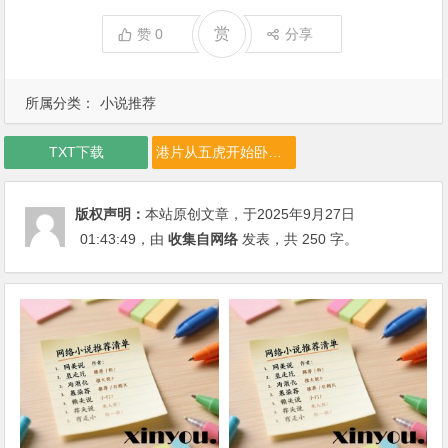
赏
赞
0
分享
所属分类：
小说推荐
TXT下载
港片从五虎开始卧底下载
版权声明：
本站原创文章，于2025年9月27日
01:43:49
，由
收集自网络
发表，共 250 字。