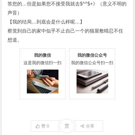
答您的…但是如果您不接受我就去$^^$+》（意义不明的
声音）
【我的结局…到底会是什么样呢…】
察觉到自己的家中似乎不止自己一个的猫屋敷晴忍不住
想道。
我的微信
我的微信公众号
这是我的微信扫一扫
我的微信公众号扫一扫
赏
赞
0
分享