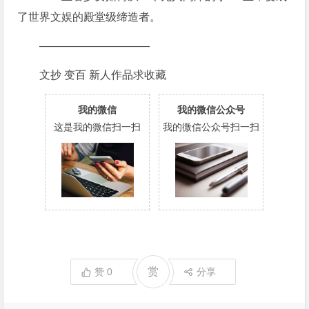
了世界文娱的殿堂级缔造者。
——————————
文抄 变百 新人作品求收藏
我的微信
我的微信公众号
这是我的微信扫一扫
我的微信公众号扫一扫
赏
赞
0
分享