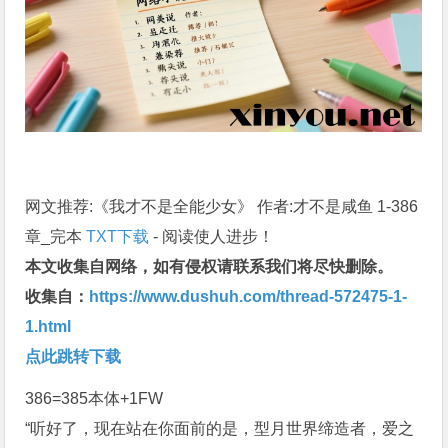
网文推荐:《我才不是全能少女》 作者:才不是咸鱼 1-386
章_完本
TXT下载
- 阅读使人进步！
本文收集自网络，如有侵权请联系我们将尽快删除。
收集自：
https://www.dushuh.com/thread-572475-1-
1.html
点此跳转下载
386=385本体+1FW
“听好了，现在站在你面前的是，型月世界缔造者，爱之