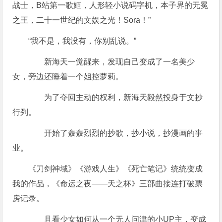
战士，B站第一歌姬，人形轻小说码字机，本子界的无冕
之王，二十一世纪的文娱之光！Sora！”
“我不是，我没有，你别乱说。”
新海天一觉醒来，发现自己变成了一名美少
女，旁边还睡着一个姐控萝莉。
为了夺回主动的权利，新海天毅然投身于文抄
行列。
开始了轰轰烈烈的抄歌，抄小说，抄漫画的事
业。
《刀剑神域》《游戏人生》《死亡笔记》统统变成
我的作品，《命运之夜——天之杯》三部曲接连打破票
房记录。
且看少女如何从一个无人问津的小UP主，变成