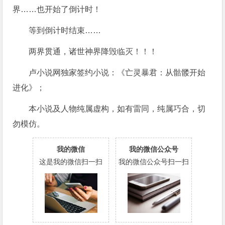
界……也开始了倒计时！
等到倒计时结束……
两界贯通，诸世神界降毁临灭！！！
卢小说网独家签约小说：《亡灵暴君：从骷髅开始
进化》；
本小说及人物纯属虚构，如有雷同，纯属巧合，切
勿模仿。
我的微信
我的微信公众号
这是我的微信扫一扫
我的微信公众号扫一扫