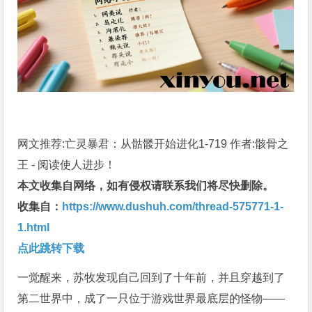
网文推荐:亡灵暴君：从骷髅开始进化1-719 作者:骸骨之
王 - 阅读使人进步！
本文收集自网络，如有侵权请联系我们将尽快删除。
收集自：
https://www.dushuh.com/thread-575771-1-
1.html
点此跳转下载
一觉醒来，苏牧发现自己回到了十年前，并且穿越到了
第二世界中，成了一只位于游戏世界最底层的怪物——