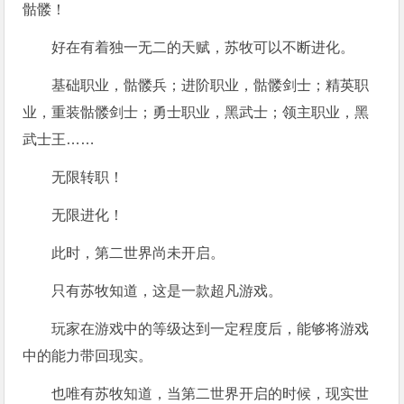
骷髅！
好在有着独一无二的天赋，苏牧可以不断进化。
基础职业，骷髅兵；进阶职业，骷髅剑士；精英职
业，重装骷髅剑士；勇士职业，黑武士；领主职业，黑
武士王……
无限转职！
无限进化！
此时，第二世界尚未开启。
只有苏牧知道，这是一款超凡游戏。
玩家在游戏中的等级达到一定程度后，能够将游戏
中的能力带回现实。
也唯有苏牧知道，当第二世界开启的时候，现实世