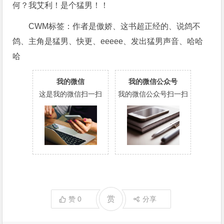
何？我艾利！是个猛男！！
CWM标签：作者是傲娇、这书超正经的、说鸽不
鸽、主角是猛男、快更、eeeee、发出猛男声音、哈哈
哈
我的微信
我的微信公众号
这是我的微信扫一扫
我的微信公众号扫一扫
赏
赞
0
分享