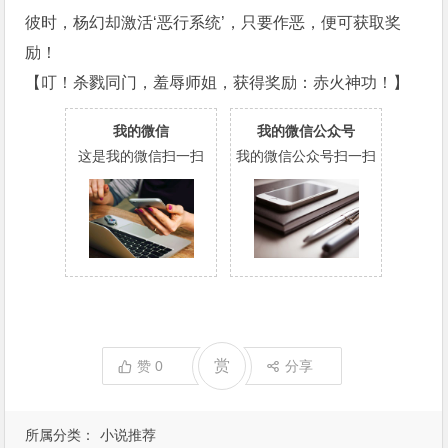
彼时，杨幻却激活‘恶行系统’，只要作恶，便可获取奖
励！
【叮！杀戮同门，羞辱师姐，获得奖励：赤火神功！】
我的微信
我的微信公众号
这是我的微信扫一扫
我的微信公众号扫一扫
赏
赞
0
分享
所属分类：
小说推荐