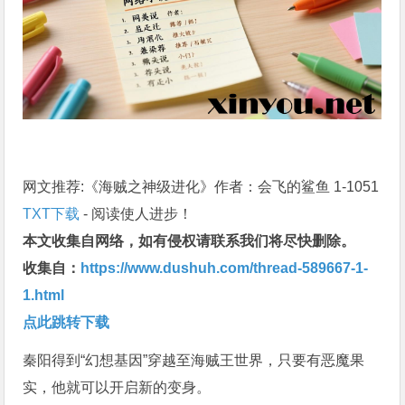
网文推荐:《海贼之神级进化》作者：会飞的鲨鱼 1-1051
TXT下载
- 阅读使人进步！
本文收集自网络，如有侵权请联系我们将尽快删除。
收集自：
https://www.dushuh.com/thread-589667-1-
1.html
点此跳转下载
秦阳得到“幻想基因”穿越至海贼王世界，只要有恶魔果
实，他就可以开启新的变身。