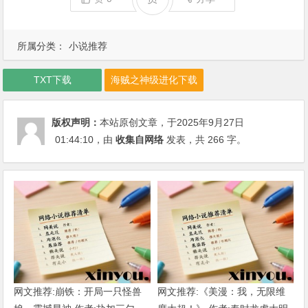
所属分类：
小说推荐
TXT下载
海贼之神级进化下载
版权声明：
本站原创文章，于2025年9月27日
01:44:10
，由
收集自网络
发表，共 266 字。
网文推荐:崩铁：开局一只怪兽
网文推荐:《美漫：我，无限维