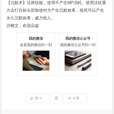
【沉默术】法师技能，使用不产生MP消耗。使用法杖重
力击打目标头部致使对方产生沉默效果，致死可以产生
永久沉默效果，威力惊人。
沙雕文，欢迎品鉴
我的微信
我的微信公众号
这是我的微信扫一扫
我的微信公众号扫一扫
赏
赞
0
分享