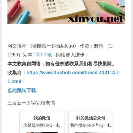
网文推荐:《请陪我一起玩fatego》 作者：黔禺 （1-
1269）完本
TXT下载
- 阅读使人进步！
本文收集自网络，如有侵权请联系我们将尽快删除。
收集自：
https://www.dushuh.com/thread-413114-1-
1.html
点此跳转下载
三百五十万字完结老书
我的微信
我的微信公众号
这是我的微信扫一扫
我的微信公众号扫一扫