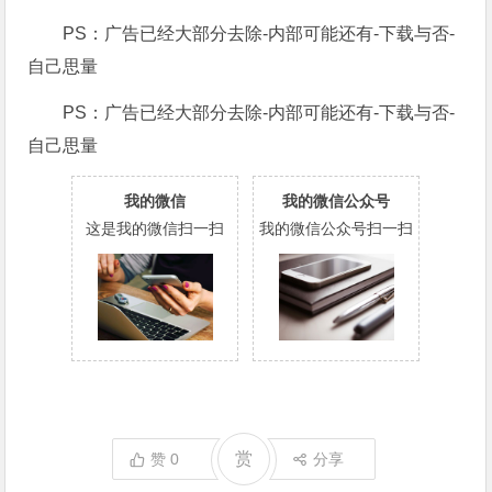
PS：广告已经大部分去除-内部可能还有-下载与否-
自己思量
PS：广告已经大部分去除-内部可能还有-下载与否-
自己思量
我的微信
我的微信公众号
这是我的微信扫一扫
我的微信公众号扫一扫
赏
赞
0
分享