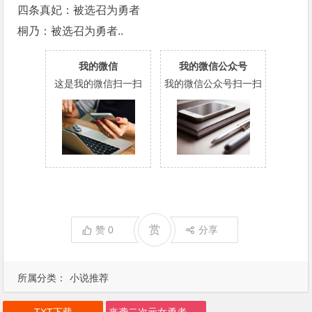
四条真妃：被选召为勇者
桐乃：被选召为勇者..
我的微信
我的微信公众号
这是我的微信扫一扫
我的微信公众号扫一扫
赏
赞
0
分享
所属分类：
小说推荐