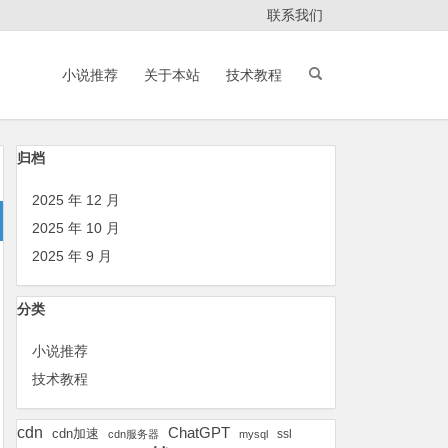
联系我们
小说推荐
关于本站
技术教程
归档
2025 年 12 月
2025 年 10 月
2025 年 9 月
分类
小说推荐
技术教程
cdn
ChatGPT
cdn加速
ssl
cdn服务器
mysql