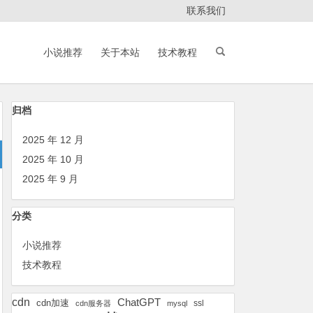
联系我们
小说推荐
关于本站
技术教程
归档
2025 年 12 月
2025 年 10 月
2025 年 9 月
分类
小说推荐
技术教程
cdn
ChatGPT
cdn加速
ssl
cdn服务器
mysql